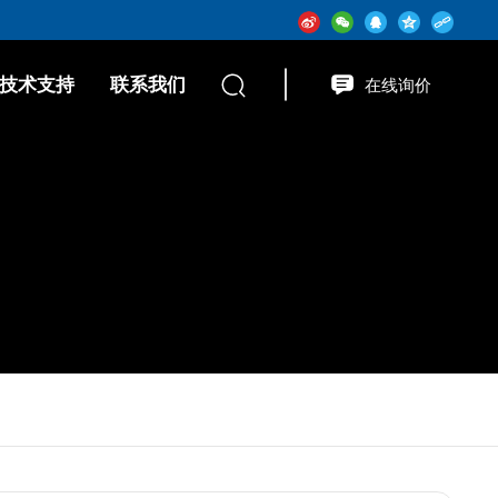
技术支持
联系我们
在线询价