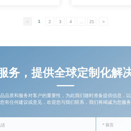
1
<
2
3
4
...
21
>
服务，提供全球定制化解
品品质和服务对客户的重要性，为此我们随时准备提供信息，以
您有任何建议或意见，欢迎您与我们联系，我们将竭诚为您服务