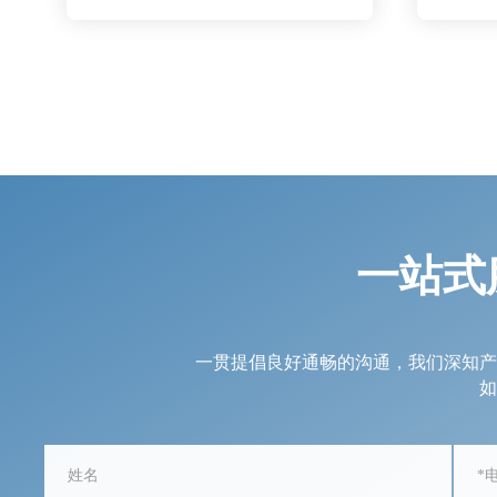
一站式
一贯提倡良好通畅的沟通，我们深知产
如