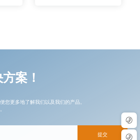
决方案！
便您更多地了解我们以及我们的产品。
。
提交