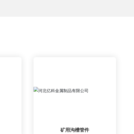
矿用沟槽管件