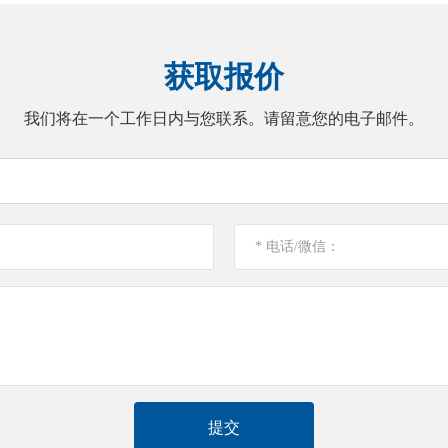
获取报价
我们将在一个工作日内与您联系。请留意您的电子邮件。
提交