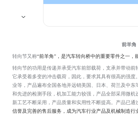
产品描
前羊角
转向节又称
“前羊角”，是汽车转向桥中的重要零件之一，
转向节的功用是传递并承受汽车前部载荷，支承并带动前
它承受着多变的冲击载荷，因此，要求其具有很高的强度
业等，产品遍布全国各地并远销美国、日本、荷兰及中东
和先进的检测手段，机加工能力较强，产品全部采用微机
新工艺不断采用，产品质量和实用性不断提高。产品已通
信誉及完善的售后服务，成为汽车行业产品及机械制造行