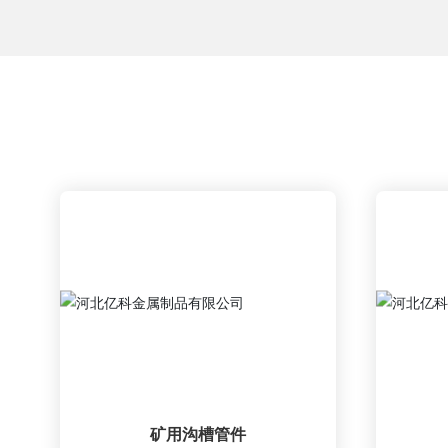
矿用沟槽管件