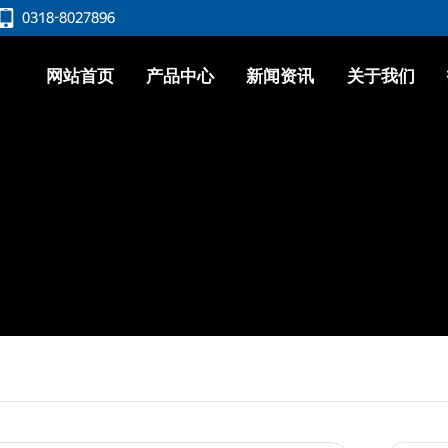
0318-8027896
网站首页
产品中心
新闻资讯
关于我们