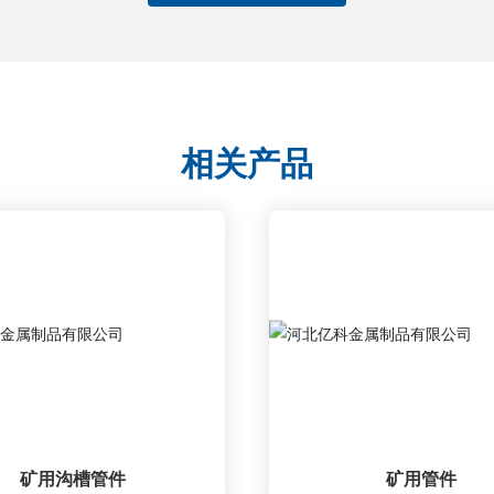
相关产品
矿用沟槽管件
矿用管件